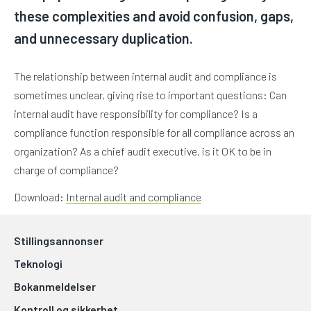
these complexities and avoid confusion, gaps,
and unnecessary duplication.
The relationship between internal audit and compliance is
sometimes unclear, giving rise to important questions: Can
internal audit have responsibility for compliance? Is a
compliance function responsible for all compliance across an
organization? As a chief audit executive, is it OK to be in
charge of compliance?
Download:
Internal audit and compliance
Stillingsannonser
Teknologi
Bokanmeldelser
Kontroll og sikkerhet